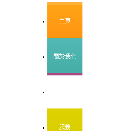
主頁
關於我們
資訊
服務