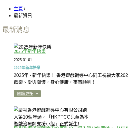
主頁
/
最新資訊
最新消息
2025年新年快樂
2025-01-01
2025年新年快樂
2025年 - 新年快樂！ 香港遊戲輔導中心同工祝福大家20
歡樂、愛與關懷，身心健康，事事順利！
閱讀更多