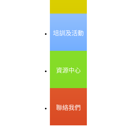
培訓及活動
資源中心
聯絡我們