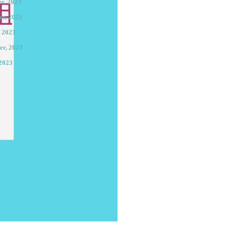
r, 2023
r, 2023
, 2023
er, 2023
 2023