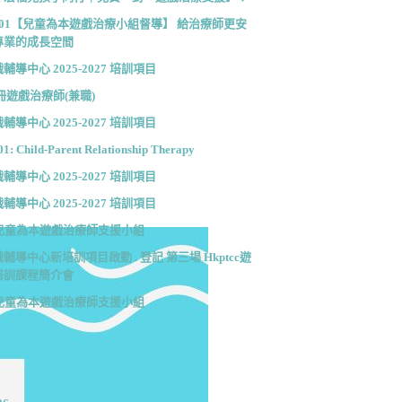
001【兒童為本遊戲治療小組督導】 給治療師更安
專業的成長空間
輔導中心 2025-2027 培訓項目
冊遊戲治療師(兼職)
輔導中心 2025-2027 培訓項目
1: Child-Parent Relationship Therapy
輔導中心 2025-2027 培訓項目
輔導中心 2025-2027 培訓項目
cc兒童為本遊戲治療師支援小組
輔導中心新培訓項目啟動 . 登記 第三場 Hkptcc遊
培訓課程簡介會
cc兒童為本遊戲治療師支援小組