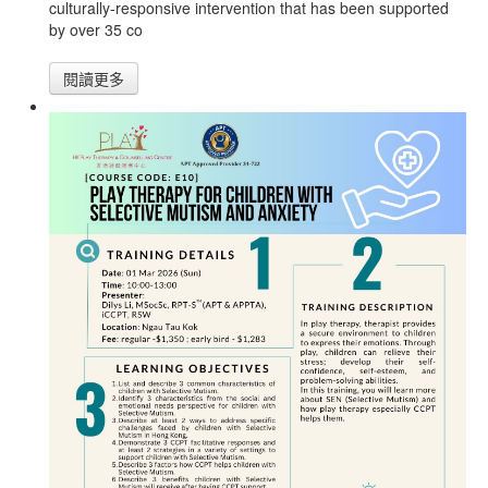
culturally-responsive intervention that has been supported
by over 35 co
閱讀更多