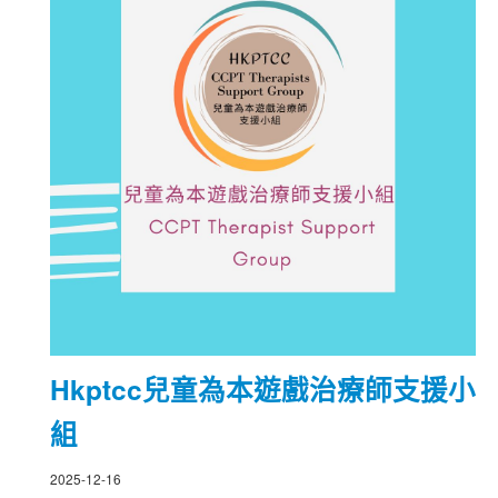
Hkptcc兒童為本遊戲治療師支援小
組
2025-12-16