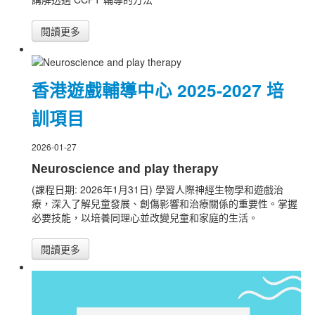
閱讀更多
香港遊戲輔導中心 2025-2027 培
訓項目
2026-01-27
Neuroscience and play therapy
(課程日期: 2026年1月31日) 學習人際神經生物學和遊戲治
療，深入了解兒童發展、創傷影響和治療關係的重要性。掌握
必要技能，以培養同理心並改變兒童和家庭的生活。
閱讀更多