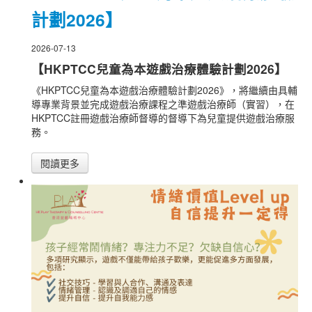
計劃2026】
2026-07-13
【HKPTCC兒童為本遊戲治療體驗計劃2026】
《HKPTCC兒童為本遊戲治療體驗計劃2026》，將繼續由具輔
導專業背景並完成遊戲治療課程之準遊戲治療師（實習），在
HKPTCC註冊遊戲治療師督導的督導下為兒童提供遊戲治療服
務。
閱讀更多