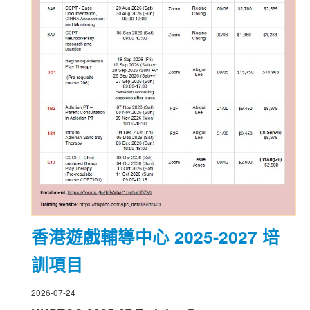
香港遊戲輔導中心 2025-2027 培
訓項目
2026-07-24