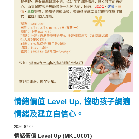
情緒價值 Level Up, 協助孩子調適
情緒及建立自信心。
2026-07-04
情緒價值 Level Up (MKLU001)