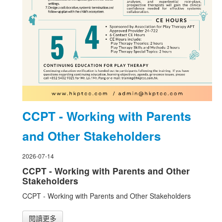
CCPT - Working with Parents
and Other Stakeholders
2026-07-14
CCPT - Working with Parents and Other
Stakeholders
CCPT - Working with Parents and Other Stakeholders
閱讀更多