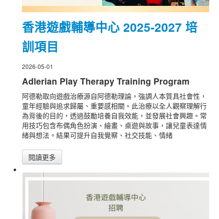
香港遊戲輔導中心 2025-2027 培
訓項目
2026-05-01
Adlerian Play Therapy Training Program
阿德勒取向遊戲治療源自阿德勒理論，強調人本質具社會性，
童年經驗與追求歸屬、重要感相關。此治療以全人觀察理解行
為背後的目的，透過鼓勵培養自我效能，並發展社會興趣。常
用技巧包含布偶角色扮演、繪畫、桌遊與故事，讓兒童表達情
緒與想法。結果可提升自我覺察、社交技能、情緒
閱讀更多