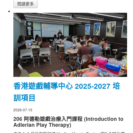
閱讀更多
香港遊戲輔導中心 2025-2027 培
訓項目
2026-07-15
206 阿德勒遊戲治療入門課程 (Introduction to
Adlerian Play Therapy)