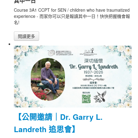
其中一日
Course 3A1 CCPT for SEN / children who have traumatized
experience - 而家你可以只是報讀其中一日！快快把握機會報
名!
閱讀更多
【公開邀請｜Dr. Garry L.
Landreth 追思會】