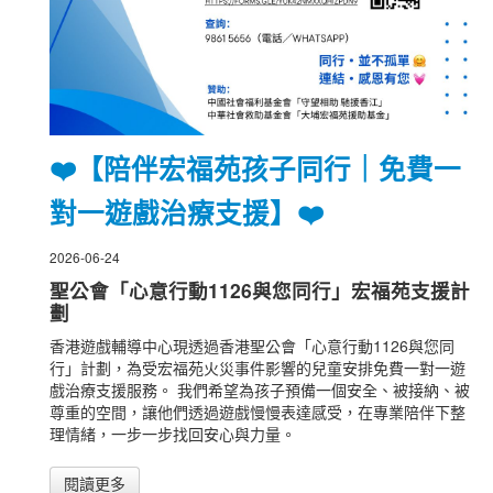
❤️【陪伴宏福苑孩子同行｜免費一
對一遊戲治療支援】❤️
2026-06-24
聖公會「心意行動1126與您同行」宏福苑支援計
劃
香港遊戲輔導中心現透過香港聖公會「心意行動1126與您同
行」計劃，為受宏福苑火災事件影響的兒童安排免費一對一遊
戲治療支援服務。 我們希望為孩子預備一個安全、被接納、被
尊重的空間，讓他們透過遊戲慢慢表達感受，在專業陪伴下整
理情緒，一步一步找回安心與力量。
閱讀更多