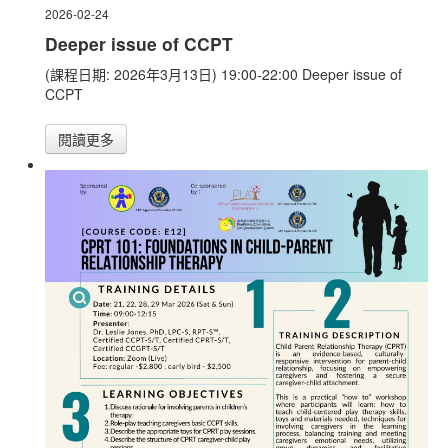
2026-02-24
Deeper issue of CCPT
(課程日期: 2026年3月13日) 19:00-22:00 Deeper issue of
CCPT
閱讀更多