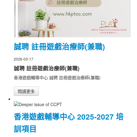
誠聘 註冊遊戲治療師(兼職)
2026-03-17
誠聘 註冊遊戲治療師(兼職)
香港遊戲輔導中心 誠聘 註冊遊戲治療師(兼職)
閱讀更多
香港遊戲輔導中心 2025-2027 培
訓項目