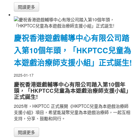
閱讀更多
慶祝香港遊戲輔導中心有限公司踏
入第10個年頭，「HKPTCC兒童為
本遊戲治療師支援小組」正式誕生!
2025-01-17
慶祝香港遊戲輔導中心有限公司踏入第10個年
頭，「HKPTCC兒童為本遊戲治療師支援小組」
正式誕生!
2025年，HKPTCC 正式展開《HKPTCC兒童為本遊戲治療師
支援小組》項目，希望能凝聚兒童為本遊戲治療師，一起互相
支持，分享、鼓勵和同行。
閱讀更多