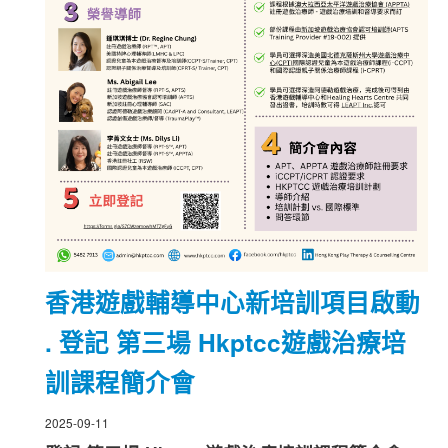
香港遊戲輔導中心新培訓項目啟動
. 登記 第三場 Hkptcc遊戲治療培
訓課程簡介會
2025-09-11