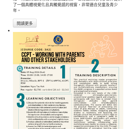
了一個具體視覺化且具觸覺感的視窗，非常適合兒童及青少
年。
閱讀更多