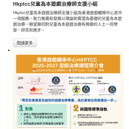
Hkptcc兒童為本遊戲治療師支援小組
Hkptcc兒童為本遊戲治療師支援小組為香港遊戲輔導中心其中
一項服務。致力推廣和發展以理論和實證為基礎的兒童為本遊
戲治療，期望聯同對兒童為本遊戲治療有興趣的人士一同學
習、研究和進步。
閱讀更多