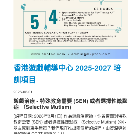
香港遊戲輔導中心 2025-2027 培
訓項目
2026-02-01
遊戲治療 - 特殊教育需要 (SEN) 或者選擇性箴默
症 （Selective Mutism)
(課程日期: 2026年3月1日) 作為遊戲治療師，你曾否面對特殊
教育需要 (SEN) 或者選擇性箴默症 （Selective Mutism) 的小
朋友感到束手無策？我們現在推出兩個新的課程，由資深導師
講解透過 CCPT 輔導的方法