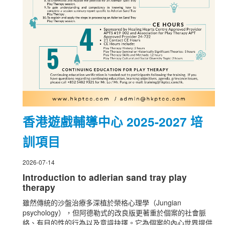
香港遊戲輔導中心 2025-2027 培
訓項目
2026-07-14
Introduction to adlerian sand tray play
therapy
雖然傳統的沙盤治療多深植於榮格心理學（Jungian
psychology），但阿德勒式的改良版更著重於個案的社會脈
絡、有目的性的行為以及意識抉擇。它為個案的內心世界提供