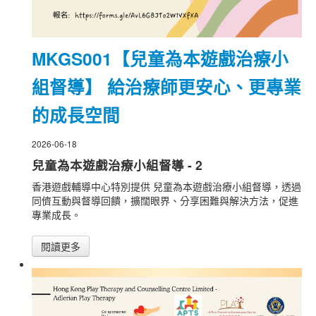
MKGS001【兒童為本遊戲治療小
組督導】 給治療師更安心、更專業
的成長空間
2026-06-18
兒童為本遊戲治療小組督導 - 2
香港遊戲輔導中心特別提供 兒童為本遊戲治療小組督導，透過
同儕互動與督導回饋，擴闊眼界、分享困難與解決方法，促進
專業成長。
閱讀更多