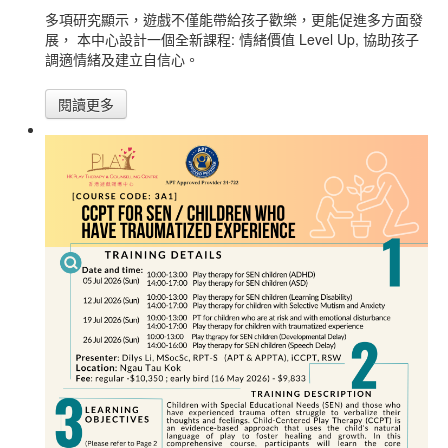
多項研究顯示，遊戲不僅能帶給孩子歡樂，更能促進多方面發
展， 本中心設計一個全新課程: 情緒價值 Level Up, 協助孩子
調適情緒及建立自信心。
閱讀更多