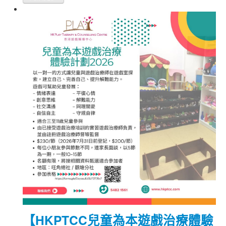
【HKPTCC兒童為本遊戲治療體驗