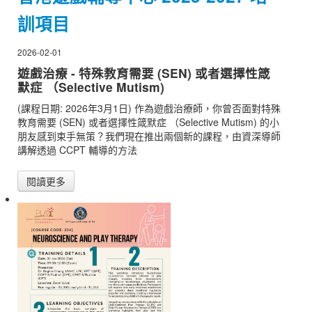
訓項目
2026-02-01
遊戲治療 - 特殊教育需要 (SEN) 或者選擇性箴
默症 （Selective Mutism)
(課程日期: 2026年3月1日) 作為遊戲治療師，你曾否面對特殊
教育需要 (SEN) 或者選擇性箴默症 （Selective Mutism) 的小
朋友感到束手無策？我們現在推出兩個新的課程，由資深導師
講解透過 CCPT 輔導的方法
閱讀更多