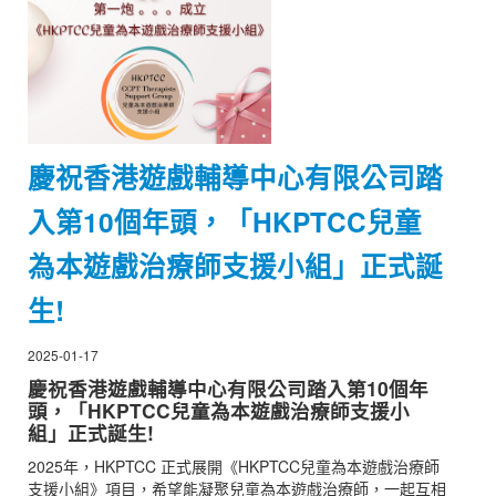
慶祝香港遊戲輔導中心有限公司踏
入第10個年頭，「HKPTCC兒童
為本遊戲治療師支援小組」正式誕
生!
2025-01-17
慶祝香港遊戲輔導中心有限公司踏入第10個年
頭，「HKPTCC兒童為本遊戲治療師支援小
組」正式誕生!
2025年，HKPTCC 正式展開《HKPTCC兒童為本遊戲治療師
支援小組》項目，希望能凝聚兒童為本遊戲治療師，一起互相