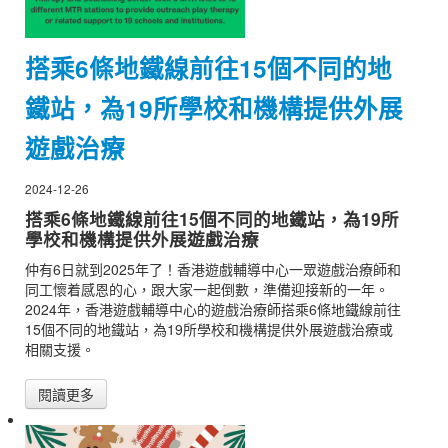
搭乘6條地鐵線前往15個不同的地
鐵站，為19所學校和機構提供外展
遊戲治療
2024-12-26
搭乘6條地鐵線前往15個不同的地鐵站，為19所
學校和機構提供外展遊戲治療
仲有6日就到2025年了！香港遊戲輔導中心一眾遊戲治療師和
同工懷着感恩的心，跟大家一起倒數，準備迎接新的一年。
2024年，香港遊戲輔導中心的遊戲治療師搭乘6條地鐵線前往
15個不同的地鐵站，為19所學校和機構提供外展遊戲治療或
相關支援。
閱讀更多