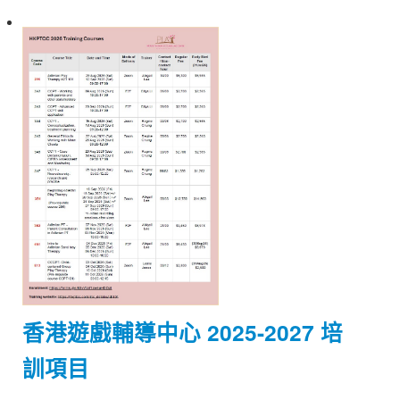
香港遊戲輔導中心 2025-2027 培
訓項目