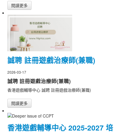
閱讀更多
誠聘 註冊遊戲治療師(兼職)
2026-03-17
誠聘 註冊遊戲治療師(兼職)
香港遊戲輔導中心 誠聘 註冊遊戲治療師(兼職)
閱讀更多
香港遊戲輔導中心 2025-2027 培