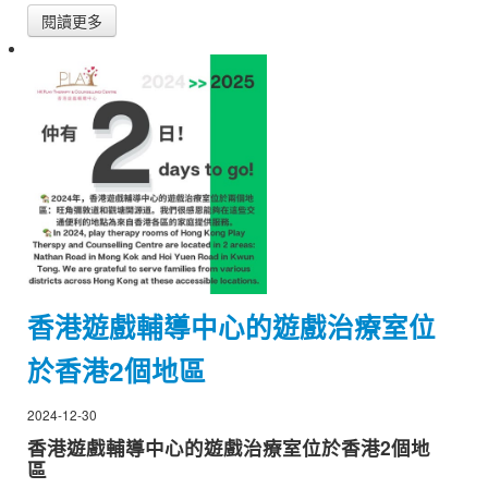
閱讀更多
香港遊戲輔導中心的遊戲治療室位
於香港2個地區
2024-12-30
香港遊戲輔導中心的遊戲治療室位於香港2個地
區