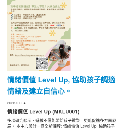
情緒價值 Level Up, 協助孩子調適
情緒及建立自信心。
2026-07-04
情緒價值 Level Up (MKLU001)
多項研究顯示，遊戲不僅能帶給孩子歡樂，更能促進多方面發
展， 本中心設計一個全新課程: 情緒價值 Level Up, 協助孩子