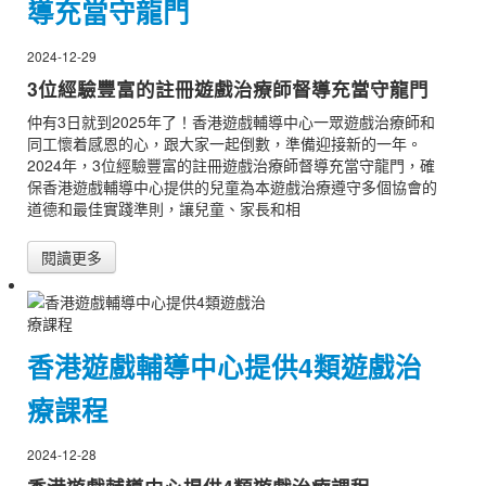
導充當守龍門
2024-12-29
3位經驗豐富的註冊遊戲治療師督導充當守龍門
仲有3日就到2025年了！香港遊戲輔導中心一眾遊戲治療師和
同工懷着感恩的心，跟大家一起倒數，準備迎接新的一年。
2024年，3位經驗豐富的註冊遊戲治療師督導充當守龍門，確
保香港遊戲輔導中心提供的兒童為本遊戲治療遵守多個協會的
道德和最佳實踐準則，讓兒童、家長和相
閱讀更多
香港遊戲輔導中心提供4類遊戲治
療課程
2024-12-28