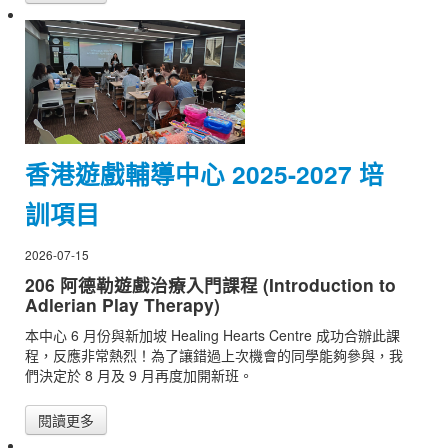
香港遊戲輔導中心 2025-2027 培
訓項目
2026-07-15
206 阿德勒遊戲治療入門課程 (Introduction to
Adlerian Play Therapy)
本中心 6 月份與新加坡 Healing Hearts Centre 成功合辦此課
程，反應非常熱烈！為了讓錯過上次機會的同學能夠參與，我
們決定於 8 月及 9 月再度加開新班。
閱讀更多