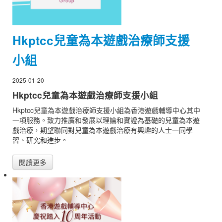
Hkptcc兒童為本遊戲治療師支援
小組
2025-01-20
Hkptcc兒童為本遊戲治療師支援小組
Hkptcc兒童為本遊戲治療師支援小組為香港遊戲輔導中心其中
一項服務。致力推廣和發展以理論和實證為基礎的兒童為本遊
戲治療，期望聯同對兒童為本遊戲治療有興趣的人士一同學
習、研究和進步。
閱讀更多