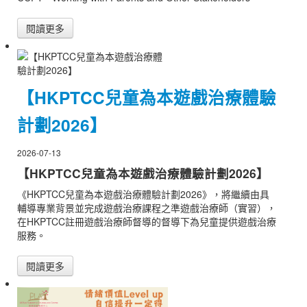
閱讀更多
【HKPTCC兒童為本遊戲治療體驗
計劃2026】
2026-07-13
【HKPTCC兒童為本遊戲治療體驗計劃2026】
《HKPTCC兒童為本遊戲治療體驗計劃2026》，將繼續由具
輔導專業背景並完成遊戲治療課程之準遊戲治療師（實習），
在HKPTCC註冊遊戲治療師督導的督導下為兒童提供遊戲治療
服務。
閱讀更多