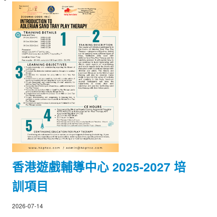
香港遊戲輔導中心 2025-2027 培
訓項目
2026-07-14