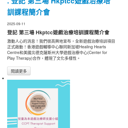
. 登記 第三場 Hkptcc遊戲治療培
訓課程簡介會
2025-09-11
登記 第三場 Hkptcc遊戲治療培訓課程簡介會
激動人心的消息！我們很高興地宣布，全新遊戲治療培訓項目
正式啟動！香港遊戲輔導中心聯同新加坡Healing Hearts
Centre和美國北德克薩斯州大學遊戲治療中心(Center for
Play Therapy)合作，體現了文化多樣性。
閱讀更多