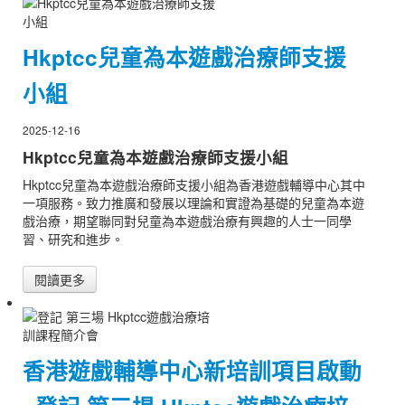
Hkptcc兒童為本遊戲治療師支援
小組
2025-12-16
Hkptcc兒童為本遊戲治療師支援小組
Hkptcc兒童為本遊戲治療師支援小組為香港遊戲輔導中心其中
一項服務。致力推廣和發展以理論和實證為基礎的兒童為本遊
戲治療，期望聯同對兒童為本遊戲治療有興趣的人士一同學
習、研究和進步。
閱讀更多
香港遊戲輔導中心新培訓項目啟動