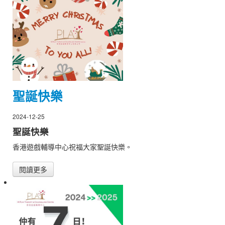
聖誕快樂
2024-12-25
聖誕快樂
香港遊戲輔導中心祝福大家聖誕快樂。
閱讀更多