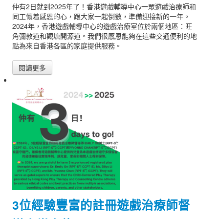
仲有2日就到2025年了！香港遊戲輔導中心一眾遊戲治療師和
同工懷着感恩的心，跟大家一起倒數，準備迎接新的一年。
2024年，香港遊戲輔導中心的遊戲治療室位於兩個地區：旺
角彌敦道和觀塘開源道。我們很感恩能夠在這些交通便利的地
點為來自香港各區的家庭提供服務。
閱讀更多
3位經驗豐富的註冊遊戲治療師督