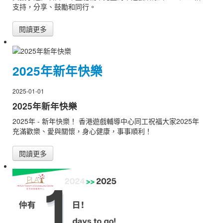
支持，分享、鼓勵和同行。
閱讀更多
2025年新年快樂
2025-01-01
2025年新年快樂
2025年 - 新年快樂！ 香港遊戲輔導中心同工祝福大家2025年
充滿歡樂、愛與關懷，身心健康，事事順利！
閱讀更多