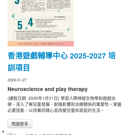
香港遊戲輔導中心 2025-2027 培
訓項目
2026-01-27
Neuroscience and play therapy
(課程日期: 2026年1月31日) 學習人際神經生物學和遊戲治
療，深入了解兒童發展、創傷影響和治療關係的重要性。掌握
必要技能，以培養同理心並改變兒童和家庭的生活。
閱讀更多