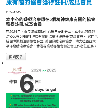
康有關的協會獲得註冊/成爲會員
2024-12-27
本中心的遊戲治療師在5個精神健康有關的協會
獲得註冊/成爲會員
在2024年，香港遊戲輔導中心很自豪地分享，本中心的遊戲
治療師在5個精神健康有關的協會獲得註冊/成爲會員。 它們包
括國際遊戲治療協會聯盟, 美國遊戲治療協會、澳大拉西亞太
平洋遊戲治療協會、香港專業輔導協會和社會工作者註册局。
閱讀更多