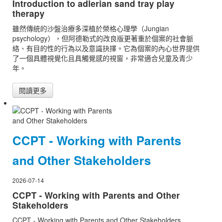
Introduction to adlerian sand tray play
therapy
雖然傳統的沙盤治療多深植於榮格心理學（Jungian
psychology），但阿德勒式的改良版更著重於個案的社會脈
絡、有目的性的行為以及意識抉擇。它為個案的內心世界提供
了一個具體視覺化且具觸覺感的視窗，非常適合兒童及青少
年。
閱讀更多
CCPT - Working with Parents
and Other Stakeholders
2026-07-14
CCPT - Working with Parents and Other
Stakeholders
CCPT - Working with Parents and Other Stakeholders