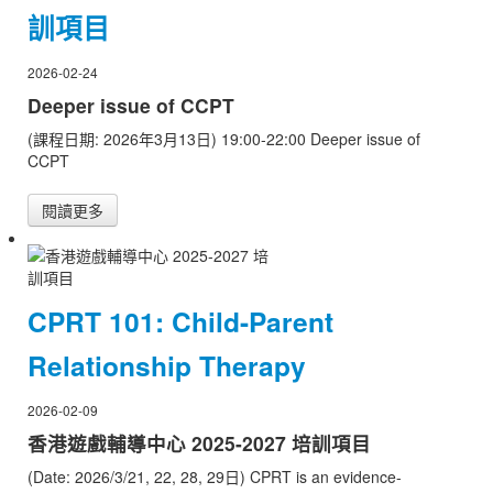
訓項目
2026-02-24
Deeper issue of CCPT
(課程日期: 2026年3月13日) 19:00-22:00 Deeper issue of
CCPT
閱讀更多
CPRT 101: Child-Parent
Relationship Therapy
2026-02-09
香港遊戲輔導中心 2025-2027 培訓項目
(Date: 2026/3/21, 22, 28, 29日) CPRT is an evidence-