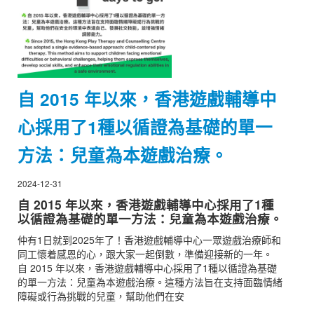
自 2015 年以來，香港遊戲輔導中
心採用了1種以循證為基礎的單一
方法：兒童為本遊戲治療。
2024-12-31
自 2015 年以來，香港遊戲輔導中心採用了1種
以循證為基礎的單一方法：兒童為本遊戲治療。
仲有1日就到2025年了！香港遊戲輔導中心一眾遊戲治療師和
同工懷着感恩的心，跟大家一起倒數，準備迎接新的一年。
自 2015 年以來，香港遊戲輔導中心採用了1種以循證為基礎
的單一方法：兒童為本遊戲治療。這種方法旨在支持面臨情緒
障礙或行為挑戰的兒童，幫助他們在安