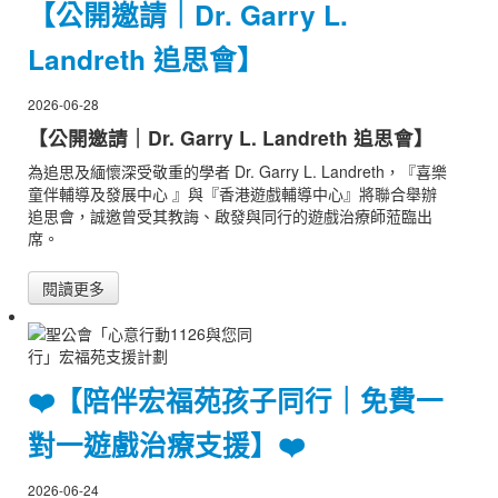
【公開邀請｜Dr. Garry L.
Landreth 追思會】
2026-06-28
【公開邀請｜Dr. Garry L. Landreth 追思會】
為追思及緬懷深受敬重的學者 Dr. Garry L. Landreth，『喜樂
童伴輔導及發展中心 』與『香港遊戲輔導中心』將聯合舉辦
追思會，誠邀曾受其教誨、啟發與同行的遊戲治療師蒞臨出
席。
閱讀更多
❤️【陪伴宏福苑孩子同行｜免費一
對一遊戲治療支援】❤️
2026-06-24