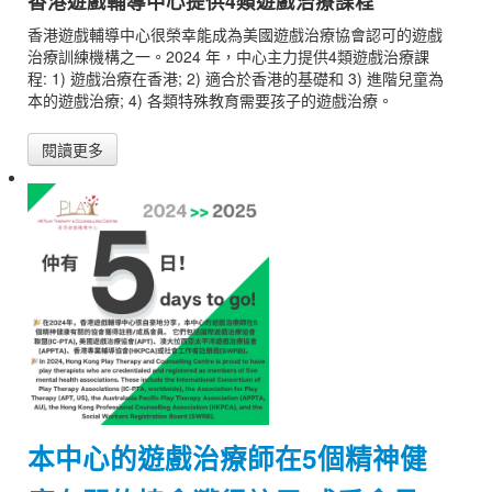
香港遊戲輔導中心提供4類遊戲治療課程
香港遊戲輔導中心很榮幸能成為美國遊戲治療協會認可的遊戲
治療訓練機構之一。2024 年，中心主力提供4類遊戲治療課
程: 1) 遊戲治療在香港; 2) 適合於香港的基礎和 3) 進階兒童為
本的遊戲治療; 4) 各類特殊教育需要孩子的遊戲治療。
閱讀更多
本中心的遊戲治療師在5個精神健