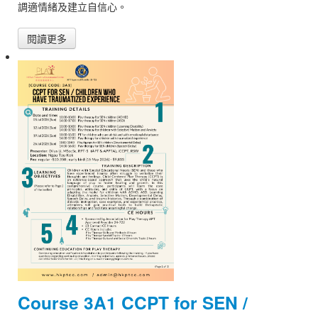
調適情緒及建立自信心。
閱讀更多
Course 3A1 CCPT for SEN /