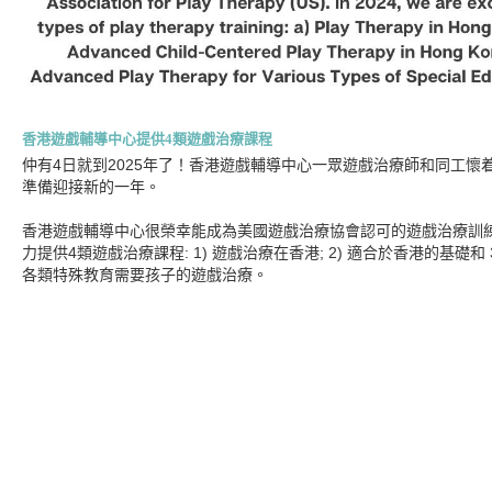
香港遊戲輔導中心提供4類遊戲治療課程
仲有4日就到2025年了！香港遊戲輔導中心一眾遊戲治療師和同工懷
準備迎接新的一年。
香港遊戲輔導中心很榮幸能成為美國遊戲治療協會認可的遊戲治療訓練機
力提供4類遊戲治療課程: 1) 遊戲治療在香港; 2) 適合於香港的基礎和 
各類特殊教育需要孩子的遊戲治療。