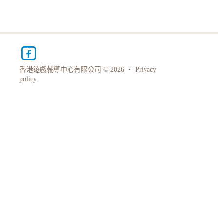
香港遊戲輔導中心有限公司 © 2026
•
Privacy
policy