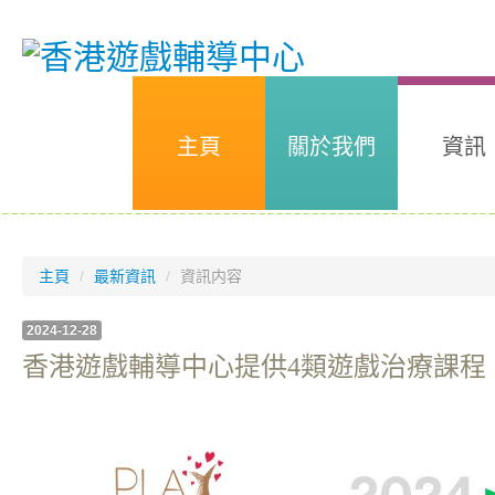
主頁
關於我們
資訊
主頁
/
最新資訊
/
資訊内容
2024-12-28
香港遊戲輔導中心提供4類遊戲治療課程