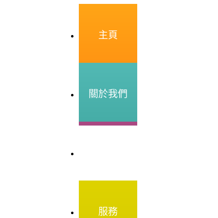
主頁
關於我們
資訊
服務