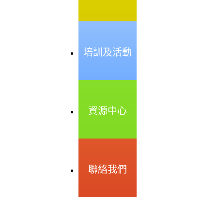
培訓及活動
資源中心
聯絡我們