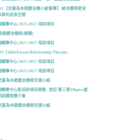
001【兒童為本遊戲治療小組督導】 給治療師更安
專業的成長空間
輔導中心 2025-2027 培訓項目
冊遊戲治療師(兼職)
輔導中心 2025-2027 培訓項目
1: Child-Parent Relationship Therapy
輔導中心 2025-2027 培訓項目
輔導中心 2025-2027 培訓項目
cc兒童為本遊戲治療師支援小組
輔導中心新培訓項目啟動 . 登記 第三場 Hkptcc遊
培訓課程簡介會
cc兒童為本遊戲治療師支援小組