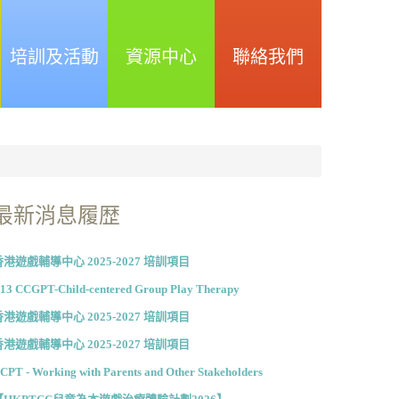
培訓及活動
資源中心
聯絡我們
最新消息履歴
香港遊戲輔導中心 2025-2027 培訓項目
13 CCGPT-Child-centered Group Play Therapy
香港遊戲輔導中心 2025-2027 培訓項目
香港遊戲輔導中心 2025-2027 培訓項目
CPT - Working with Parents and Other Stakeholders