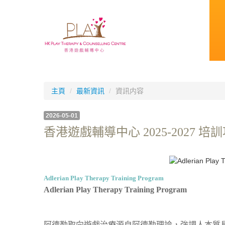
主頁
/
最新資訊
/
資訊内容
2026-05-01
香港遊戲輔導中心 2025-2027 培
Adlerian Play Therapy Training Program
Adlerian Play Therapy Training Program
阿德勒取向遊戲治療源自阿德勒理論，強調人本質