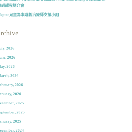
培訓課程簡介會
Hkptcc兒童為本遊戲治療師支援小組
archive
uly, 2026
une, 2026
ay, 2026
arch, 2026
ebruary, 2026
anuary, 2026
ecember, 2025
eptember, 2025
anuary, 2025
ecember, 2024