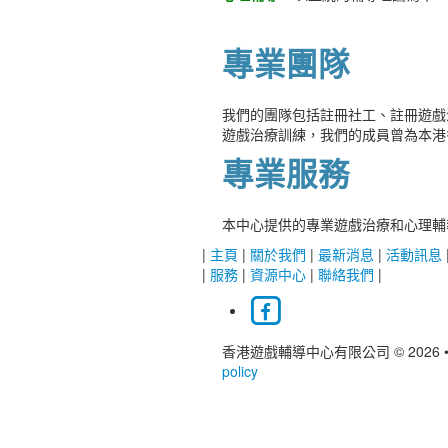
專業團隊
我們的團隊包括註冊社工、註冊遊戲
遊戲治療訓練，我們的成員曾為本港
專業服務
本中心提供的專業遊戲治療和心理輔導
|
主頁
|
關於我們
|
最新消息
|
活動訊息
|
服務
|
資源中心
|
聯絡我們
|
香港遊戲輔導中心有限公司 © 2026
policy