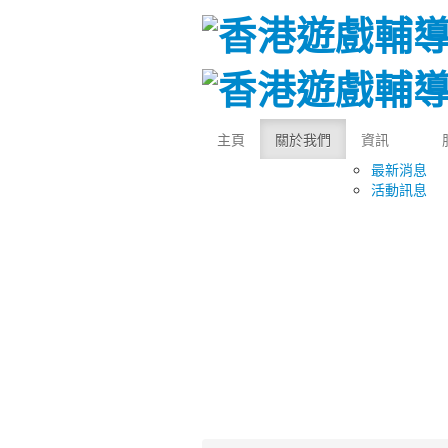
主頁
關於我們
資訊
最新消息
活動訊息