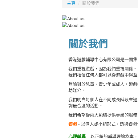
主頁
/
關於我們
關於我們
香港遊戲輔導中心有限公司是一間集
我們重視遊戲，因為我們重視關係。
我們相信任何人都可以從遊戲中得益
無論對於兒童、青少年或成人，遊戲
助媒介。
我們明白每個人在不同成長階段會遇
詢最合適的活動。
我們希望從兩大範疇提供專業的服務
遊戲
- 以個人或小組形式，透過遊
心理輔導
– 以正統的輔導理論為本