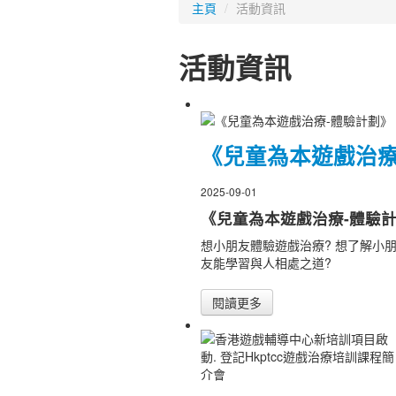
主頁
/
活動資訊
活動資訊
《兒童為本遊戲治療
2025-09-01
《兒童為本遊戲治療-體驗
想小朋友體驗遊戲治療? 想了解小朋
友能學習與人相處之道?
閱讀更多