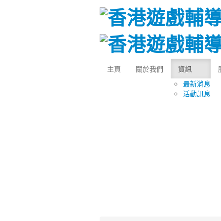
主頁
關於我們
資訊
最新消息
活動訊息