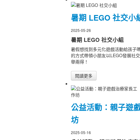
暑期 LEGO 社交小
2025-05-26
暑期 LEGO 社交小組
暑假想找到多元化遊戲活動給孩子嗎
的方式帶領小朋友以LEGO發展社
舉兩得！
閱讀更多
公益活動：親子遊
坊
2025-05-16