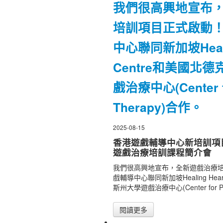
我們很高興地宣布
培訓項目正式啟動
中心聯同新加坡Healin
Centre和美國北
戲治療中心(Center f
Therapy)合作。
2025-08-15
香港遊戲輔導中心新培訓項目啟
遊戲治療培訓課程簡介會
我們很高興地宣布，全新遊戲治療
戲輔導中心聯同新加坡Healing Hear
斯州大學遊戲治療中心(Center for Pl
閱讀更多