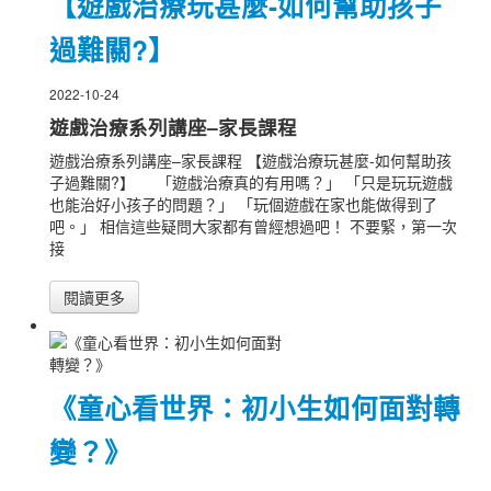
【遊戲治療玩甚麼-如何幫助孩子
過難關?】
2022-10-24
遊戲治療系列講座–家長課程
遊戲治療系列講座–家長課程 【遊戲治療玩甚麼-如何幫助孩
子過難關?】 「遊戲治療真的有用嗎？」 「只是玩玩遊戲
也能治好小孩子的問題？」 「玩個遊戲在家也能做得到了
吧。」 相信這些疑問大家都有曾經想過吧！ 不要緊，第一次
接
閱讀更多
《童心看世界：初小生如何面對轉
變？》