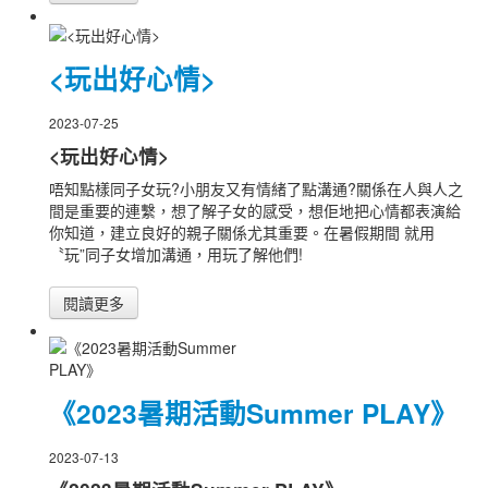
<玩出好心情>
2023-07-25
<玩出好心情>
唔知點樣同子女玩?小朋友又有情緒了點溝通?關係在人與人之
間是重要的連繫，想了解子女的感受，想佢地把心情都表演給
你知道，建立良好的親子關係尤其重要。在暑假期間 就用
〝玩”同子女增加溝通，用玩了解他們!
閱讀更多
《2023暑期活動Summer PLAY》
2023-07-13