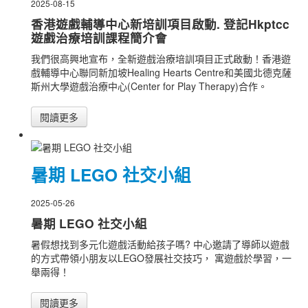
2025-08-15
香港遊戲輔導中心新培訓項目啟動. 登記Hkptcc
遊戲治療培訓課程簡介會
我們很高興地宣布，全新遊戲治療培訓項目正式啟動！香港遊
戲輔導中心聯同新加坡Healing Hearts Centre和美國北德克薩
斯州大學遊戲治療中心(Center for Play Therapy)合作。
閱讀更多
暑期 LEGO 社交小組
2025-05-26
暑期 LEGO 社交小組
暑假想找到多元化遊戲活動給孩子嗎? 中心邀請了導師以遊戲
的方式帶領小朋友以LEGO發展社交技巧， 寓遊戲於學習，一
舉兩得！
閱讀更多