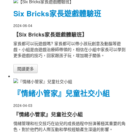
Six Bricks家長遊戲體驗班
2024-06-04
【Six Bricks家長遊戲體驗班】
家長都可以玩遊戲嗎? 家長都可以帶小孩玩創意及動腦等遊
戲。小組是由遊戲治療師帶領的，相信在小組中家長可以學到
更多遊戲的技巧，回家跟孩子玩，增加親子關係。
閱讀更多
『情緒小管家』兒童社交小組
2024-04-03
『情緒小管家』兒童社交小組
情緒管理和社交技巧在幼兒的成長過程中扮演著極其重要的角
色，對於他們的人際互動和學校經驗產生深遠的影響。