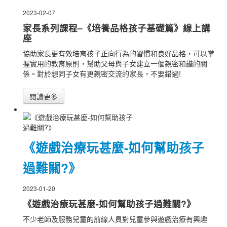
2023-02-07
家長系列課程–《培養品格孩子基礎篇》線上講
座
協助家長更有效培育孩子正向行為的習慣和良好品格，可以掌
握實用的教育原則，幫助父母與子女建立一個親密和諧的關
係。對於想同子女有更親密交流的家長，不要錯過!
閱讀更多
《遊戲治療玩甚麼-如何幫助孩子
過難關?》
2023-01-20
《遊戲治療玩甚麼-如何幫助孩子過難關?》
不少老師及服務兒童的前線人員對兒童參與遊戲治療有興趣