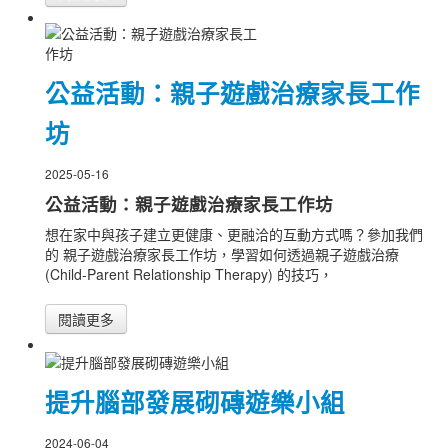
公益活動：親子遊戲治療家長工作
坊
2025-05-16
公益活動：親子遊戲治療家長工作坊
想在家中與孩子建立更健康、更融洽的互動方式嗎？參加我們
的 親子遊戲治療家長工作坊，學習如何透過親子遊戲治療
(Child-Parent Relationship Therapy) 的技巧，
閱讀更多
提升腦部發展砌磚遊樂小組
2024-06-04