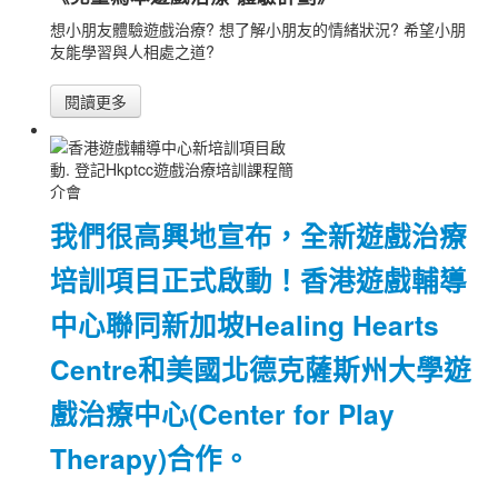
想小朋友體驗遊戲治療? 想了解小朋友的情緒狀況? 希望小朋
友能學習與人相處之道?
閱讀更多
我們很高興地宣布，全新遊戲治療
培訓項目正式啟動！香港遊戲輔導
中心聯同新加坡Healing Hearts
Centre和美國北德克薩斯州大學遊
戲治療中心(Center for Play
Therapy)合作。