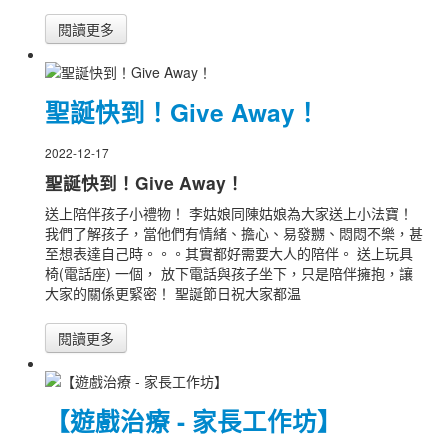
閱讀更多
聖誕快到！Give Away！
2022-12-17
聖誕快到！Give Away！
送上陪伴孩子小禮物！ 李姑娘同陳姑娘為大家送上小法寶！
我們了解孩子，當他們有情緒、擔心、易發嬲、悶悶不樂，甚
至想表達自己時。。。其實都好需要大人的陪伴。 送上玩具
椅(電話座) 一個， 放下電話與孩子坐下，只是陪伴擁抱，讓
大家的關係更緊密！ 聖誕節日祝大家都温
閱讀更多
【遊戲治療 - 家長工作坊】