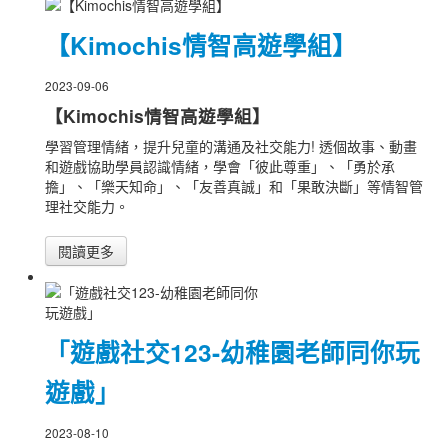
【Kimochis情智高遊學組】
2023-09-06
【Kimochis情智高遊學組】
學習管理情緒，提升兒童的溝通及社交能力! 透個故事、動畫
和遊戲協助學員認識情緒，學會「彼此尊重」、「勇於承
擔」、「樂天知命」、「友善真誠」和「果敢決斷」等情智管
理社交能力。
閱讀更多
「遊戲社交123-幼稚園老師同你玩
遊戲」
2023-08-10