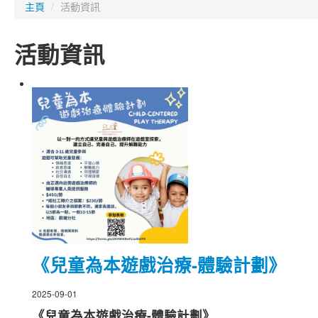
主頁
/
活動資訊
活動資訊
《兒童為本遊戲治療-體驗計劃》
2025-09-01
《兒童為本遊戲治療-體驗計劃》