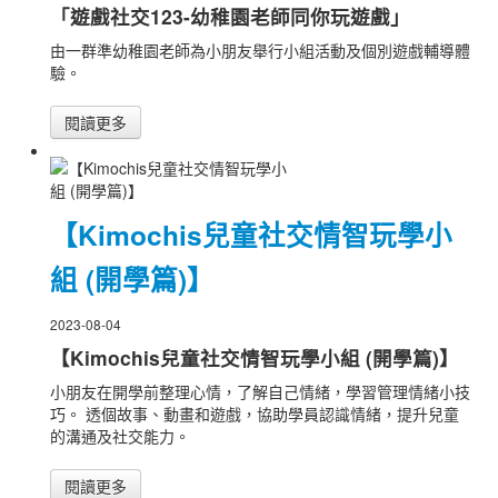
「遊戲社交123-幼稚園老師同你玩遊戲」
由一群準幼稚園老師為小朋友舉行小組活動及個別遊戲輔導體
驗。
閱讀更多
【Kimochis兒童社交情智玩學小
組 (開學篇)】
2023-08-04
【Kimochis兒童社交情智玩學小組 (開學篇)】
小朋友在開學前整理心情，了解自己情緒，學習管理情緒小技
巧。 透個故事、動畫和遊戲，協助學員認識情緒，提升兒童
的溝通及社交能力。
閱讀更多