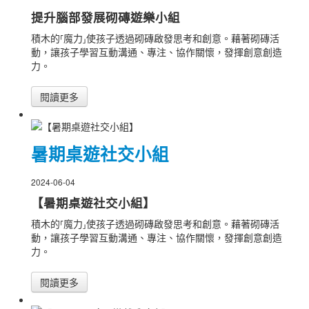
提升腦部發展砌磚遊樂小組
積木的⸢魔力⸥使孩子透過砌磚啟發思考和創意。藉著砌磚活
動，讓孩子學習互動溝通、專注、協作關懷，發揮創意創造
力。
閱讀更多
暑期桌遊社交小組
2024-06-04
【暑期桌遊社交小組】
積木的⸢魔力⸥使孩子透過砌磚啟發思考和創意。藉著砌磚活
動，讓孩子學習互動溝通、專注、協作關懷，發揮創意創造
力。
閱讀更多