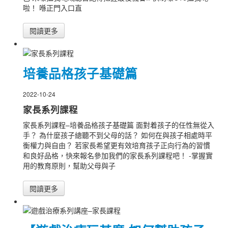
啦！ 喺正門入口直
閱讀更多
培養品格孩子基礎篇
2022-10-24
家長系列課程
家長系列課程–培養品格孩子基礎篇 面對着孩子的任性無從入
手？ 為什麼孩子總聽不到父母的話？ 如何在與孩子相處時平
衡權力與自由？ 若家長希望更有效培育孩子正向行為的習慣
和良好品格，快來報名參加我們的家長系列課程吧！ -掌握實
用的教育原則，幫助父母與子
閱讀更多