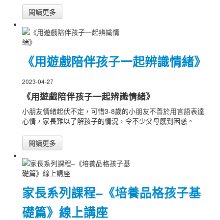
閱讀更多
《用遊戲陪伴孩子一起辨識情緒》
2023-04-27
《用遊戲陪伴孩子一起辨識情緒》
小朋友情緒起伏不定，可惜3-8歲的小朋友不善於用言語表達
心情，家長難以了解孩子的情況，令不少父母感到困惑。
閱讀更多
家長系列課程–《培養品格孩子基
礎篇》線上講座