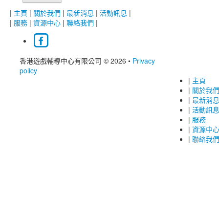
|
主頁
|
關於我們
|
最新消息
|
活動訊息
|
|
服務
|
資源中心
|
聯絡我們
|
香港遊戲輔導中心有限公司 © 2026
•
Privacy
policy
|
主頁
|
關於我
|
最新消
|
活動訊
|
服務
|
資源中
|
聯絡我