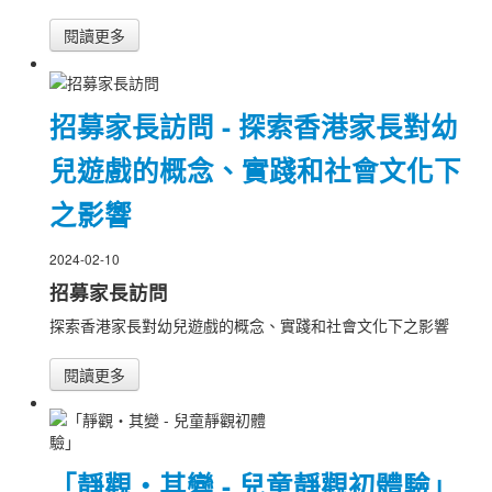
閱讀更多
招募家長訪問 - 探索香港家長對幼
兒遊戲的概念、實踐和社會文化下
之影響
2024-02-10
招募家長訪問
探索香港家長對幼兒遊戲的概念、實踐和社會文化下之影響
閱讀更多
「靜觀‧其變 - 兒童靜觀初體驗」