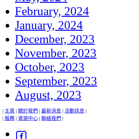
February, 2024
January, 2024
December, 2023
November, 2023
October, 2023
September, 2023
August, 2023
|
主頁
|
關於我們
|
最新消息
|
活動訊息
|
|
服務
|
資源中心
|
聯絡我們
|