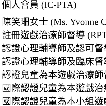
個人會員 (IC-PTA)
陳笑珊女士 (Ms. Yvonne C
註冊遊戲治療師督導 (RPT-S
認證心理輔導師及認可督導
認證心理輔導師及臨床督導
認證兒童為本遊戲治療師督導(C
國際認證兒童為本遊戲治療師(i
國際認證兒童為本小組遊戲治療