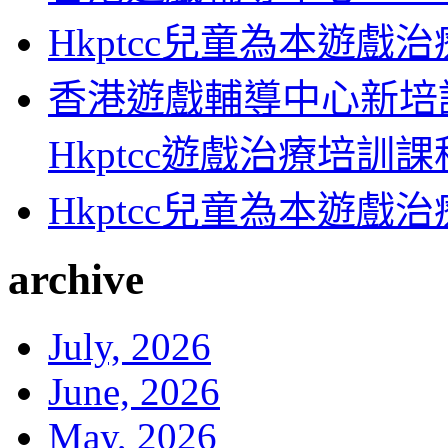
Hkptcc兒童為本遊戲
香港遊戲輔導中心新培訓
Hkptcc遊戲治療培訓
Hkptcc兒童為本遊戲
archive
July, 2026
June, 2026
May, 2026