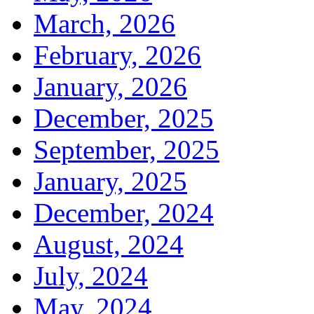
March, 2026
February, 2026
January, 2026
December, 2025
September, 2025
January, 2025
December, 2024
August, 2024
July, 2024
May, 2024