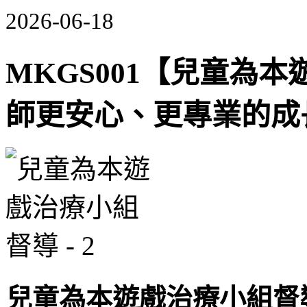
2026-06-18
MKGS001【兒童為
師更安心、更專業的成
兒童為本遊戲治療小組督導 