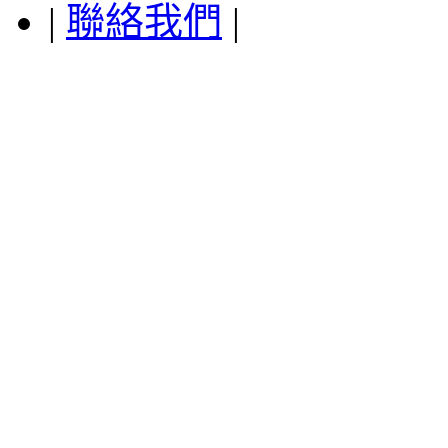
|
聯絡我們
|