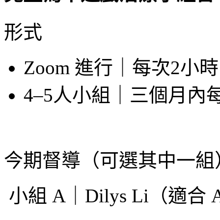
形式
Zoom 進行｜每次2
4–5人小組｜三個月
今期督導（可選其中一組
小組 A｜Dilys Li（適合 A