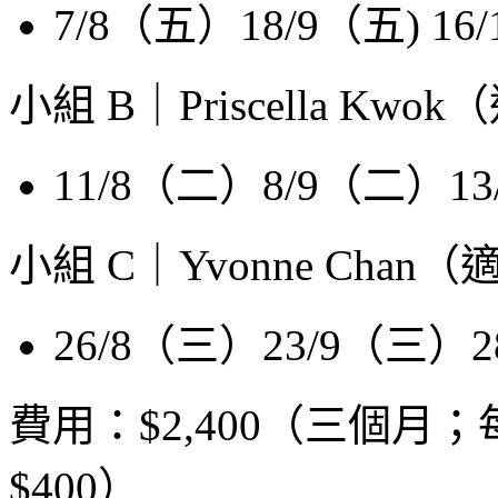
7/8（五）18/9（五) 16/
小組 B｜Priscella Kwo
11/8（二）8/9（二）13/
小組 C｜Yvonne Chan（
26/8（三）23/9（三）28
費用：$2,400（三個
$400）