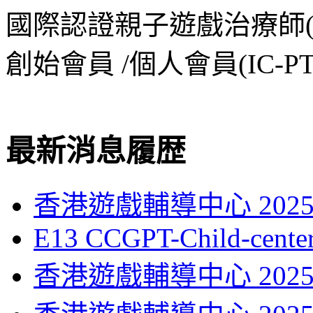
國際認證親子遊戲治療師(iCP
創始會員 /個人會員(IC-PT
最新消息履歴
香港遊戲輔導中心 2025
E13 CCGPT-Child-center
香港遊戲輔導中心 2025