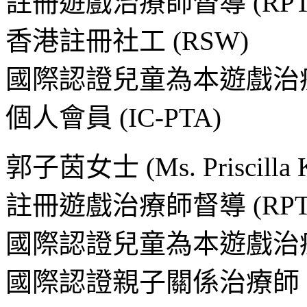
註冊遊戲治療師督導 (RPT-S
香港註冊社工 (RSW)
國際認證兒童為本遊戲治療師 (
個人會員 (IC-PTA)
郭子茵女士 (Ms. Priscilla 
註冊遊戲治療師督導 (RPT-S
國際認證兒童為本遊戲治療師 (
國際認證親子關係治療師 (iC