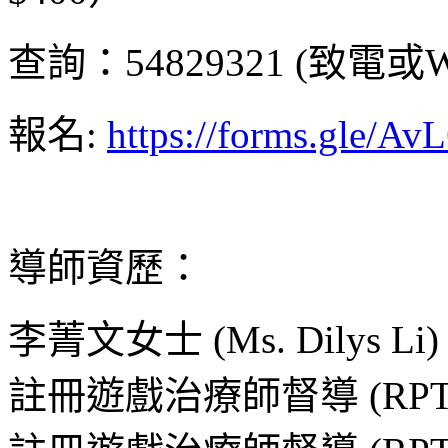
查詢：54829321 (致電或Wh
報名:
https://forms.gle
導師資歷：
李菁文女士 (Ms. Dilys Li)
註冊遊戲治療師督導 (RPT-S