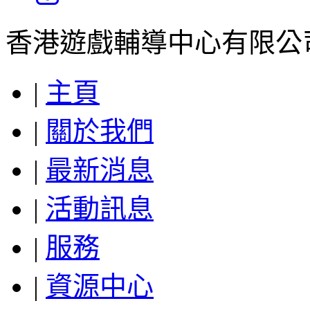
香港遊戲輔導中心有限公司 
|
主頁
|
關於我們
|
最新消息
|
活動訊息
|
服務
|
資源中心