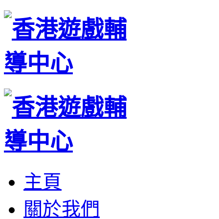
主頁
關於我們