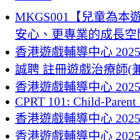
MKGS001【兒童為
安心、更專業的成長空
香港遊戲輔導中心 2025
誠聘 註冊遊戲治療師(兼
香港遊戲輔導中心 2025
CPRT 101: Child-Parent 
香港遊戲輔導中心 2025
香港遊戲輔導中心 2025