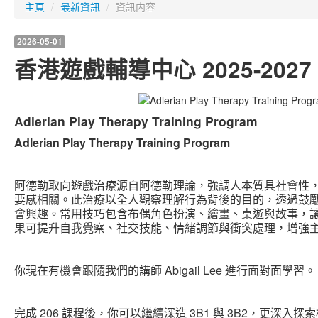
主頁
/
最新資訊
/
資訊内容
2026-05-01
香港遊戲輔導中心 2025-202
Adlerian Play Therapy Training Program
Adlerian Play Therapy Training Program
阿德勒取向遊戲治療源自阿德勒理論，強調人本質具社會性
要感相關。此治療以全人觀察理解行為背後的目的，透過鼓
會興趣。常用技巧包含布偶角色扮演、繪畫、桌遊與故事，
果可提升自我覺察、社交技能、情緒調節與衝突處理，增強
你現在有機會跟隨我們的講師 Abigail Lee 進行面對面學習。
完成 206 課程後，你可以繼續深造 3B1 與 3B2，更深入探