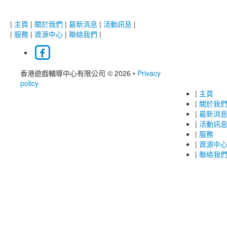
|
主頁
|
關於我們
|
最新消息
|
活動訊息
|
|
服務
|
資源中心
|
聯絡我們
|
香港遊戲輔導中心有限公司 © 2026
•
Privacy
policy
|
主頁
|
關於我
|
最新消
|
活動訊
|
服務
|
資源中
|
聯絡我