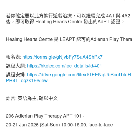
若你確定要以此方進行遊戲治療，可以繼續完成 4A1 與 4
後，即可取得 Healing Hearts Centre 發出的AdPT 認證。
Healing Hearts Centre 是 LEAPT 認可的Adlerian Play T
報名表:
https://forms.gle/gNjvbFy7SuA4ShPx7
課程大綱:
https://hkptcc.com/ipc_details/id/401
課程安排:
https://drive.google.com/file/d/1EENqUbBcnTbl
PR4T_dqzk1E/view
語言: 英語為主, 輔以中文
206 Adlerian Play Therapy APT 101 -
20-21 Jun 2026 (Sat-Sun) 10:00-18:00, face-to-face