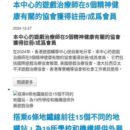
本中心的遊戲治療師在5個精神健
康有關的協會獲得註冊/成爲會員
2024-12-27
本中心的遊戲治療師在5個精神健康有關的協會
獲得註冊/成爲會員
在2024年，香港遊戲輔導中心很自豪地分享，本中心的遊戲
治療師在5個精神健康有關的協會獲得註冊/成爲會員。 它們包
括國際遊戲治療協會聯盟, 美國遊戲治療協會、澳大拉西亞太
平洋遊戲治療協會、香港專業輔導協會和社會工作者註册局。
閱讀更多
搭乘6條地鐵線前往15個不同的地
鐵站，為19所學校和機構提供外展