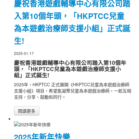
慶祝香港遊戲輔導中心有限公司踏
入第10個年頭，「HKPTCC兒童
為本遊戲治療師支援小組」正式誕
生!
2025-01-17
慶祝香港遊戲輔導中心有限公司踏入第10個年
頭，「HKPTCC兒童為本遊戲治療師支援小
組」正式誕生!
2025年，HKPTCC 正式展開《HKPTCC兒童為本遊戲治療師
支援小組》項目，希望能凝聚兒童為本遊戲治療師，一起互相
支持，分享、鼓勵和同行。
閱讀更多
2025年新年快樂