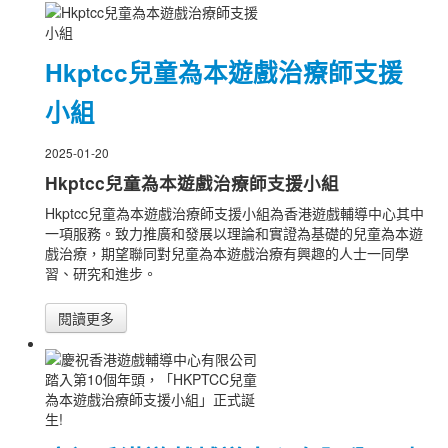
Hkptcc兒童為本遊戲治療師支援
小組
2025-01-20
Hkptcc兒童為本遊戲治療師支援小組
Hkptcc兒童為本遊戲治療師支援小組為香港遊戲輔導中心其中
一項服務。致力推廣和發展以理論和實證為基礎的兒童為本遊
戲治療，期望聯同對兒童為本遊戲治療有興趣的人士一同學
習、研究和進步。
閱讀更多