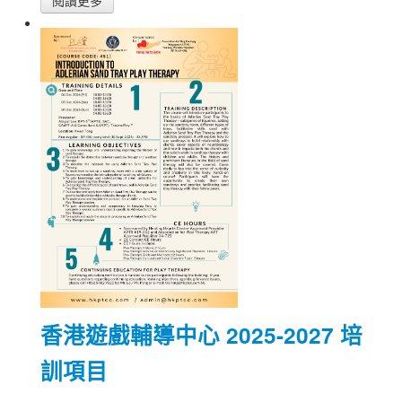
閱讀更多
香港遊戲輔導中心 2025-2027 培
訓項目