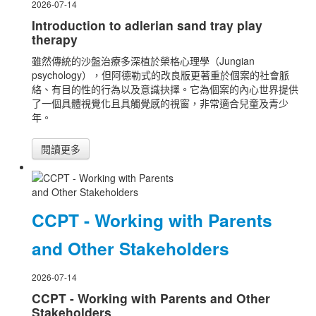
2026-07-14
Introduction to adlerian sand tray play
therapy
雖然傳統的沙盤治療多深植於榮格心理學（Jungian
psychology），但阿德勒式的改良版更著重於個案的社會脈
絡、有目的性的行為以及意識抉擇。它為個案的內心世界提供
了一個具體視覺化且具觸覺感的視窗，非常適合兒童及青少
年。
閱讀更多
CCPT - Working with Parents
and Other Stakeholders
2026-07-14
CCPT - Working with Parents and Other
Stakeholders