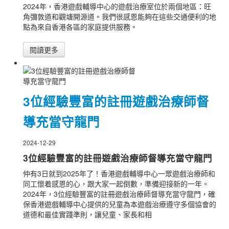
2024年，香港遊戲輔導中心的遊戲治療室位於兩個地區：旺
角彌敦道和觀塘開源道。我們很感恩能夠在這些交通便利的地
點為來自香港各區的家庭提供服務。
閱讀更多
3位經驗豐富的註冊遊戲治療師督
導充當守龍門
2024-12-29
3位經驗豐富的註冊遊戲治療師督導充當守龍門
仲有3日就到2025年了！香港遊戲輔導中心一眾遊戲治療師和
同工懷着感恩的心，跟大家一起倒數，準備迎接新的一年。
2024年，3位經驗豐富的註冊遊戲治療師督導充當守龍門，確
保香港遊戲輔導中心提供的兒童為本遊戲治療遵守多個協會的
道德和最佳實踐準則，讓兒童、家長和相