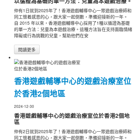
以循證為基礎的單一方法：兒童為本遊戲治療。
仲有1日就到2025年了！香港遊戲輔導中心一眾遊戲治療師和
同工懷着感恩的心，跟大家一起倒數，準備迎接新的一年。
自 2015 年以來，香港遊戲輔導中心採用了1種以循證為基礎
的單一方法：兒童為本遊戲治療。這種方法旨在支持面臨情緒
障礙或行為挑戰的兒童，幫助他們在安
閱讀更多
香港遊戲輔導中心的遊戲治療室位
於香港2個地區
2024-12-30
香港遊戲輔導中心的遊戲治療室位於香港2個地
區
仲有2日就到2025年了！香港遊戲輔導中心一眾遊戲治療師和
同工懷着感恩的心，跟大家一起倒數，準備迎接新的一年。