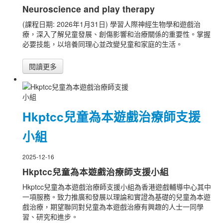
Neuroscience and play therapy
(課程日期: 2026年1月31日) 學習人際神經生物學和遊戲治
療，深入了解兒童發展、創傷影響和治療關係的重要性。掌握
必要技能，以培養同理心並改變兒童和家庭的生活。
閱讀更多
Hkptcc兒童為本遊戲治療師支援
小組
2025-12-16
Hkptcc兒童為本遊戲治療師支援小組
Hkptcc兒童為本遊戲治療師支援小組為香港遊戲輔導中心其中
一項服務。致力推廣和發展以理論和實證為基礎的兒童為本遊
戲治療，期望聯同對兒童為本遊戲治療有興趣的人士一同學
習、研究和進步。