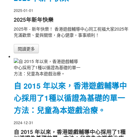
2025-01-01
2025年新年快樂
2025年 - 新年快樂！ 香港遊戲輔導中心同工祝福大家2025年
充滿歡樂、愛與關懷，身心健康，事事順利！
閱讀更多
自 2015 年以來，香港遊戲輔導中
心採用了1種以循證為基礎的單一
方法：兒童為本遊戲治療。
2024-12-31
自 2015 年以來，香港遊戲輔導中心採用了1種