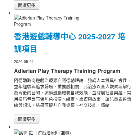
閱讀更多
香港遊戲輔導中心 2025-2027 培
訓項目
2026-05-01
Adlerian Play Therapy Training Program
阿德勒取向遊戲治療源自阿德勒理論，強調人本質具社會性，
童年經驗與追求歸屬、重要感相關。此治療以全人觀察理解行
為背後的目的，透過鼓勵培養自我效能，並發展社會興趣。常
用技巧包含布偶角色扮演、繪畫、桌遊與故事，讓兒童表達情
緒與想法。結果可提升自我覺察、社交技能、情緒
閱讀更多