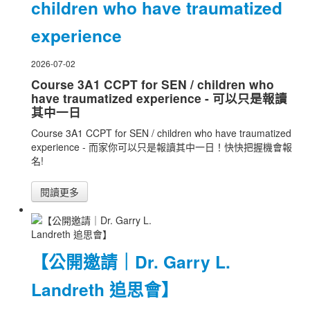
children who have traumatized
experience
2026-07-02
Course 3A1 CCPT for SEN / children who
have traumatized experience - 可以只是報讀
其中一日
Course 3A1 CCPT for SEN / children who have traumatized
experience - 而家你可以只是報讀其中一日！快快把握機會報
名!
閱讀更多
【公開邀請｜Dr. Garry L.
Landreth 追思會】