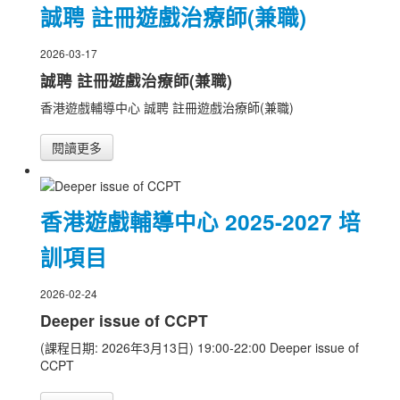
誠聘 註冊遊戲治療師(兼職)
2026-03-17
誠聘 註冊遊戲治療師(兼職)
香港遊戲輔導中心 誠聘 註冊遊戲治療師(兼職)
閱讀更多
香港遊戲輔導中心 2025-2027 培
訓項目
2026-02-24
Deeper issue of CCPT
(課程日期: 2026年3月13日) 19:00-22:00 Deeper issue of
CCPT