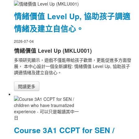
情緒價值 Level Up, 協助孩子調適
情緒及建立自信心。
2026-07-04
情緒價值 Level Up (MKLU001)
多項研究顯示，遊戲不僅能帶給孩子歡樂，更能促進多方面發
展， 本中心設計一個全新課程: 情緒價值 Level Up, 協助孩子
調適情緒及建立自信心。
閱讀更多
Course 3A1 CCPT for SEN /