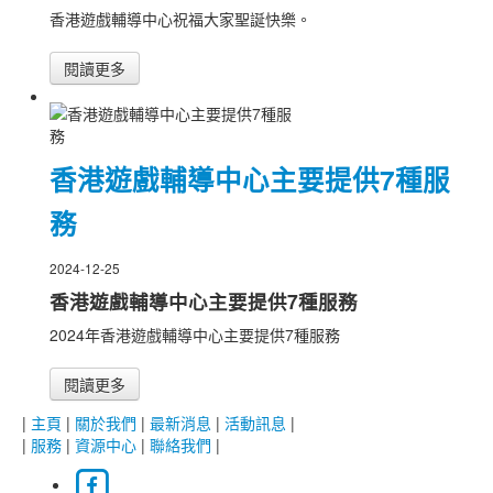
香港遊戲輔導中心祝福大家聖誕快樂。
閱讀更多
香港遊戲輔導中心主要提供7種服
務
2024-12-25
香港遊戲輔導中心主要提供7種服務
2024年香港遊戲輔導中心主要提供7種服務
閱讀更多
|
主頁
|
關於我們
|
最新消息
|
活動訊息
|
|
服務
|
資源中心
|
聯絡我們
|