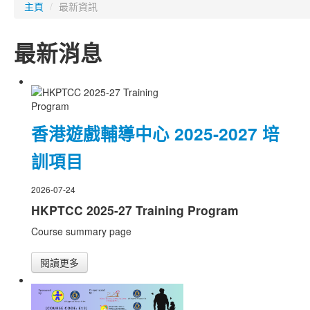
主頁
/
最新資訊
最新消息
香港遊戲輔導中心 2025-2027 培
訓項目
2026-07-24
HKPTCC 2025-27 Training Program
Course summary page
閱讀更多