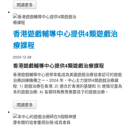
閱讀更多
香港遊戲輔導中心提供4類遊戲治
療課程
2024-12-28
香港遊戲輔導中心提供4類遊戲治療課程
香港遊戲輔導中心很榮幸能成為美國遊戲治療協會認可的遊戲
治療訓練機構之一。2024 年，中心主力提供4類遊戲治療課
程: 1) 遊戲治療在香港; 2) 適合於香港的基礎和 3) 進階兒童為
本的遊戲治療; 4) 各類特殊教育需要孩子的遊戲治療。
閱讀更多