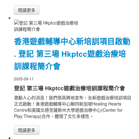
閱讀更多
香港遊戲輔導中心新培訓項目啟動
. 登記 第三場 Hkptcc遊戲治療培
訓課程簡介會
2025-09-11
登記 第三場 Hkptcc遊戲治療培訓課程簡介會
激動人心的消息！我們很高興地宣布，全新遊戲治療培訓項目
正式啟動！香港遊戲輔導中心聯同新加坡Healing Hearts
Centre和美國北德克薩斯州大學遊戲治療中心(Center for
Play Therapy)合作，體現了文化多樣性。
閱讀更多