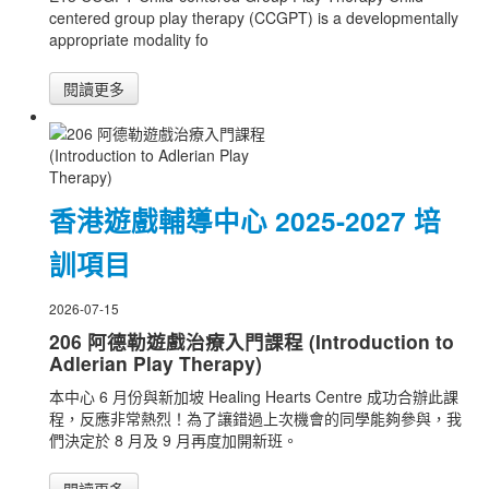
centered group play therapy (CCGPT) is a developmentally
appropriate modality fo
閱讀更多
香港遊戲輔導中心 2025-2027 培
訓項目
2026-07-15
206 阿德勒遊戲治療入門課程 (Introduction to
Adlerian Play Therapy)
本中心 6 月份與新加坡 Healing Hearts Centre 成功合辦此課
程，反應非常熱烈！為了讓錯過上次機會的同學能夠參與，我
們決定於 8 月及 9 月再度加開新班。