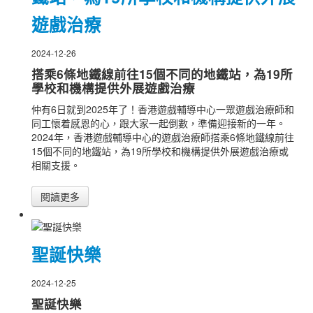
遊戲治療
2024-12-26
搭乘6條地鐵線前往15個不同的地鐵站，為19所
學校和機構提供外展遊戲治療
仲有6日就到2025年了！香港遊戲輔導中心一眾遊戲治療師和
同工懷着感恩的心，跟大家一起倒數，準備迎接新的一年。
2024年，香港遊戲輔導中心的遊戲治療師搭乘6條地鐵線前往
15個不同的地鐵站，為19所學校和機構提供外展遊戲治療或
相關支援。
閱讀更多
聖誕快樂
2024-12-25
聖誕快樂