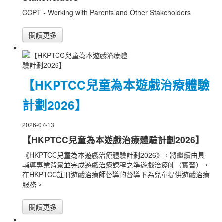
CCPT - Working with Parents and Other Stakeholders
閱讀更多
【HKPTCC兒童為本遊戲治療體驗
計劃2026】
2026-07-13
【HKPTCC兒童為本遊戲治療體驗計劃2026】
《HKPTCC兒童為本遊戲治療體驗計劃2026》，將繼續由具
輔導專業背景並完成遊戲治療課程之準遊戲治療師（實習），
在HKPTCC註冊遊戲治療師督導的督導下為兒童提供遊戲治療
服務。
閱讀更多