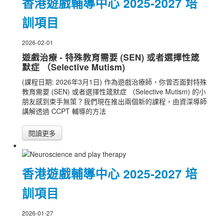
香港遊戲輔導中心 2025-2027 培
訓項目
2026-02-01
遊戲治療 - 特殊教育需要 (SEN) 或者選擇性箴
默症 （Selective Mutism)
(課程日期: 2026年3月1日) 作為遊戲治療師，你曾否面對特殊
教育需要 (SEN) 或者選擇性箴默症 （Selective Mutism) 的小
朋友感到束手無策？我們現在推出兩個新的課程，由資深導師
講解透過 CCPT 輔導的方法
閱讀更多
香港遊戲輔導中心 2025-2027 培
訓項目
2026-01-27