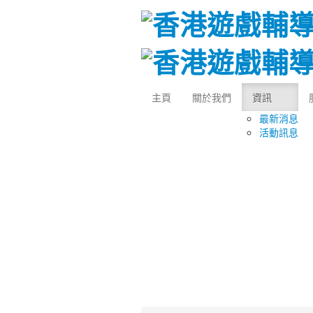
主頁
關於我們
資訊
最新消息
活動訊息