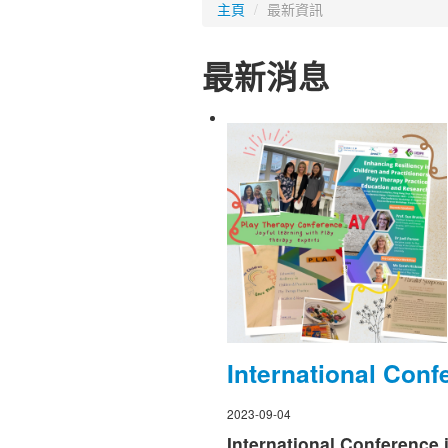
主頁
/
最新資訊
最新消息
International Conf
2023-09-04
International Conference 