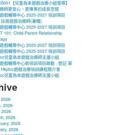
GS001【兒童為本遊戲治療小組督導】
療師更安心、更專業的成長空間
遊戲輔導中心 2025-2027 培訓項目
 註冊遊戲治療師(兼職)
遊戲輔導中心 2025-2027 培訓項目
 101: Child-Parent Relationship
rapy
遊戲輔導中心 2025-2027 培訓項目
遊戲輔導中心 2025-2027 培訓項目
ptcc兒童為本遊戲治療師支援小組
遊戲輔導中心新培訓項目啟動 . 登記 第
 Hkptcc遊戲治療培訓課程簡介會
ptcc兒童為本遊戲治療師支援小組
hive
, 2026
, 2026
, 2026
ch, 2026
uary, 2026
ary, 2026