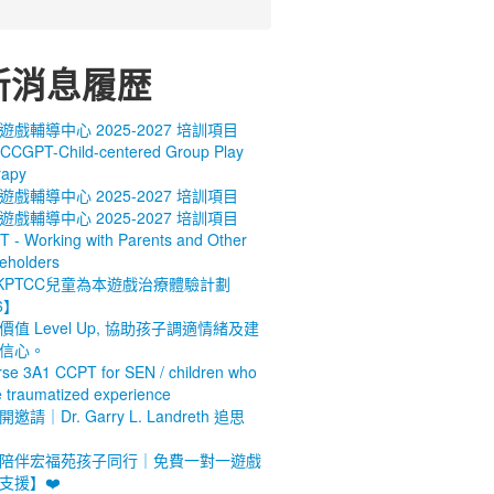
新消息履歴
遊戲輔導中心 2025-2027 培訓項目
CCGPT-Child-centered Group Play
rapy
遊戲輔導中心 2025-2027 培訓項目
遊戲輔導中心 2025-2027 培訓項目
 - Working with Parents and Other
eholders
KPTCC兒童為本遊戲治療體驗計劃
6】
價值 Level Up, 協助孩子調適情緒及建
信心。
se 3A1 CCPT for SEN / children who
 traumatized experience
邀請｜Dr. Garry L. Landreth 追思
【陪伴宏福苑孩子同行｜免費一對一遊戲
支援】❤️