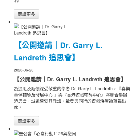
名!
閱讀更多
【公開邀請｜Dr. Garry L.
Landreth 追思會】
2026-06-28
【公開邀請｜Dr. Garry L. Landreth 追思會】
為追思及緬懷深受敬重的學者 Dr. Garry L. Landreth，『喜樂
童伴輔導及發展中心 』與『香港遊戲輔導中心』將聯合舉辦
追思會，誠邀曾受其教誨、啟發與同行的遊戲治療師蒞臨出
席。
閱讀更多