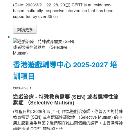
(Date: 2026/3/21, 22, 28, 29日) CPRT is an evidence-
based, culturally-responsive intervention that has been
supported by over 35 co
閱讀更多
香港遊戲輔導中心 2025-2027 培
訓項目
2026-02-01
遊戲治療 - 特殊教育需要 (SEN) 或者選擇性箴
默症 （Selective Mutism)
(課程日期: 2026年3月1日) 作為遊戲治療師，你曾否面對特殊
教育需要 (SEN) 或者選擇性箴默症 （Selective Mutism) 的小
朋友感到束手無策？我們現在推出兩個新的課程，由資深導師
講解透過 CCPT 輔導的方法