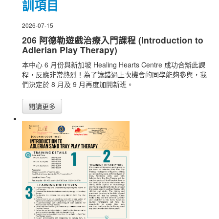
訓項目
2026-07-15
206 阿德勒遊戲治療入門課程 (Introduction to
Adlerian Play Therapy)
本中心 6 月份與新加坡 Healing Hearts Centre 成功合辦此課
程，反應非常熱烈！為了讓錯過上次機會的同學能夠參與，我
們決定於 8 月及 9 月再度加開新班。
閱讀更多