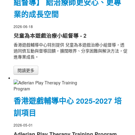
組督導】 給治療師更安心、更專
業的成長空間
2026-06-18
兒童為本遊戲治療小組督導 - 2
香港遊戲輔導中心特別提供 兒童為本遊戲治療小組督導，透
過同儕互動與督導回饋，擴闊眼界、分享困難與解決方法，促
進專業成長。
閱讀更多
香港遊戲輔導中心 2025-2027 培
訓項目
2026-05-01
Adlerian Play Therapy Training Program