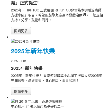
組」正式誕生!
2025年，HKPTCC 正式展開《HKPTCC兒童為本遊戲治療師
支援小組》項目，希望能凝聚兒童為本遊戲治療師，一起互相
支持，分享、鼓勵和同行。
閱讀更多
2025年新年快樂
2025-01-01
2025年新年快樂
2025年 - 新年快樂！ 香港遊戲輔導中心同工祝福大家2025年
充滿歡樂、愛與關懷，身心健康，事事順利！
閱讀更多