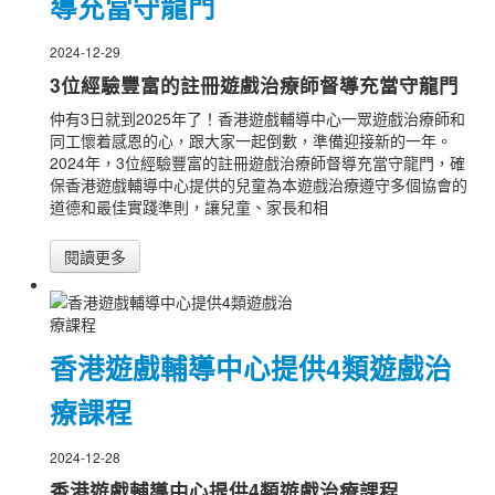
導充當守龍門
2024-12-29
3位經驗豐富的註冊遊戲治療師督導充當守龍門
仲有3日就到2025年了！香港遊戲輔導中心一眾遊戲治療師和
同工懷着感恩的心，跟大家一起倒數，準備迎接新的一年。
2024年，3位經驗豐富的註冊遊戲治療師督導充當守龍門，確
保香港遊戲輔導中心提供的兒童為本遊戲治療遵守多個協會的
道德和最佳實踐準則，讓兒童、家長和相
閱讀更多
香港遊戲輔導中心提供4類遊戲治
療課程
2024-12-28
香港遊戲輔導中心提供4類遊戲治療課程