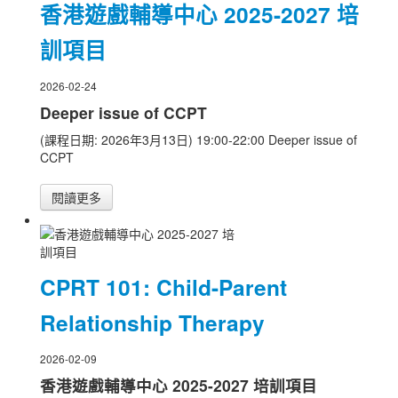
香港遊戲輔導中心 2025-2027 培
訓項目
2026-02-24
Deeper issue of CCPT
(課程日期: 2026年3月13日) 19:00-22:00 Deeper issue of
CCPT
閱讀更多
CPRT 101: Child-Parent
Relationship Therapy
2026-02-09
香港遊戲輔導中心 2025-2027 培訓項目