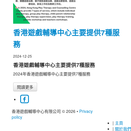
香港遊戲輔導中心主要提供7種服
務
2024-12-25
香港遊戲輔導中心主要提供7種服務
2024年香港遊戲輔導中心主要提供7種服務
閱讀更多
香港遊戲輔導中心有限公司 © 2026
•
Privacy
policy
|
主頁
|
關於我