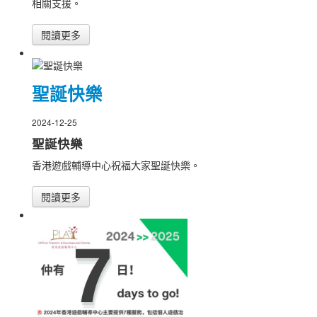
相關支援。
閱讀更多
聖誕快樂
2024-12-25
聖誕快樂
香港遊戲輔導中心祝福大家聖誕快樂。
閱讀更多