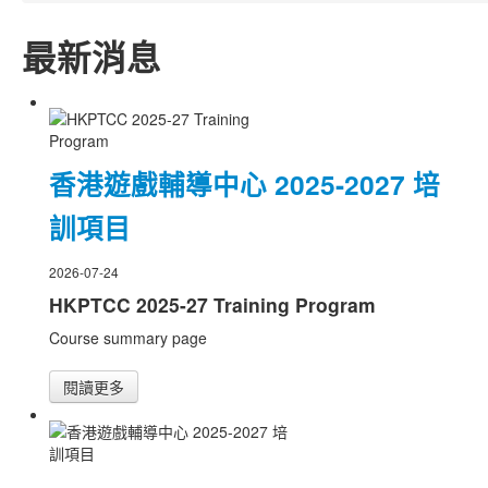
最新消息
香港遊戲輔導中心 2025-2027 培
訓項目
2026-07-24
HKPTCC 2025-27 Training Program
Course summary page
閱讀更多