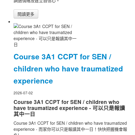
調適情緒及建立自信心。
閱讀更多
Course 3A1 CCPT for SEN /
children who have traumatized
experience
2026-07-02
Course 3A1 CCPT for SEN / children who
have traumatized experience - 可以只是報讀
其中一日
Course 3A1 CCPT for SEN / children who have traumatized
experience - 而家你可以只是報讀其中一日！快快把握機會報