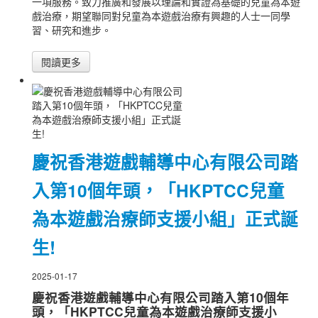
一項服務。致力推廣和發展以理論和實證為基礎的兒童為本遊
戲治療，期望聯同對兒童為本遊戲治療有興趣的人士一同學
習、研究和進步。
閱讀更多
慶祝香港遊戲輔導中心有限公司踏
入第10個年頭，「HKPTCC兒童
為本遊戲治療師支援小組」正式誕
生!
2025-01-17
慶祝香港遊戲輔導中心有限公司踏入第10個年
頭，「HKPTCC兒童為本遊戲治療師支援小