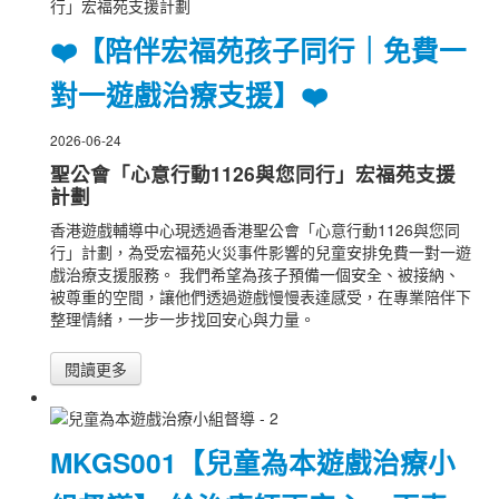
❤️【陪伴宏福苑孩子同行｜免費一
對一遊戲治療支援】❤️
2026-06-24
聖公會「心意行動1126與您同行」宏福苑支援
計劃
香港遊戲輔導中心現透過香港聖公會「心意行動1126與您同
行」計劃，為受宏福苑火災事件影響的兒童安排免費一對一遊
戲治療支援服務。 我們希望為孩子預備一個安全、被接納、
被尊重的空間，讓他們透過遊戲慢慢表達感受，在專業陪伴下
整理情緒，一步一步找回安心與力量。
閱讀更多
MKGS001【兒童為本遊戲治療小