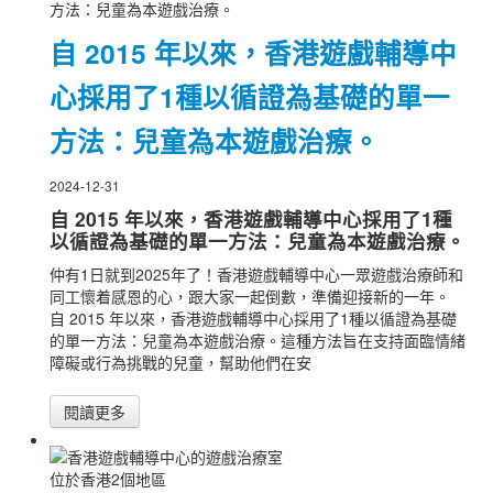
自 2015 年以來，香港遊戲輔導中
心採用了1種以循證為基礎的單一
方法：兒童為本遊戲治療。
2024-12-31
自 2015 年以來，香港遊戲輔導中心採用了1種
以循證為基礎的單一方法：兒童為本遊戲治療。
仲有1日就到2025年了！香港遊戲輔導中心一眾遊戲治療師和
同工懷着感恩的心，跟大家一起倒數，準備迎接新的一年。
自 2015 年以來，香港遊戲輔導中心採用了1種以循證為基礎
的單一方法：兒童為本遊戲治療。這種方法旨在支持面臨情緒
障礙或行為挑戰的兒童，幫助他們在安
閱讀更多