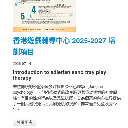
香港遊戲輔導中心 2025-2027 培
訓項目
2026-07-14
Introduction to adlerian sand tray play
therapy
雖然傳統的沙盤治療多深植於榮格心理學（Jungian
psychology），但阿德勒式的改良版更著重於個案的社會脈
絡、有目的性的行為以及意識抉擇。它為個案的內心世界提供
了一個具體視覺化且具觸覺感的視窗，非常適合兒童及青少
年。
閱讀更多