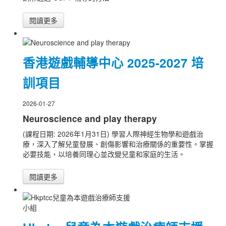
閱讀更多
香港遊戲輔導中心 2025-2027 培
訓項目
2026-01-27
Neuroscience and play therapy
(課程日期: 2026年1月31日) 學習人際神經生物學和遊戲治
療，深入了解兒童發展、創傷影響和治療關係的重要性。掌握
必要技能，以培養同理心並改變兒童和家庭的生活。
閱讀更多