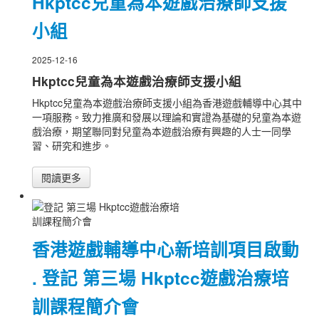
Hkptcc兒童為本遊戲治療師支援
小組
2025-12-16
Hkptcc兒童為本遊戲治療師支援小組
Hkptcc兒童為本遊戲治療師支援小組為香港遊戲輔導中心其中
一項服務。致力推廣和發展以理論和實證為基礎的兒童為本遊
戲治療，期望聯同對兒童為本遊戲治療有興趣的人士一同學
習、研究和進步。
閱讀更多
香港遊戲輔導中心新培訓項目啟動
. 登記 第三場 Hkptcc遊戲治療培
訓課程簡介會