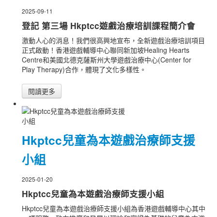
2025-09-11
登記 第三場 Hkptcc遊戲治療培訓課程簡介會
激動人心的消息！我們很高興地宣布，全新遊戲治療培訓項目
正式啟動！香港遊戲輔導中心聯同新加坡Healing Hearts
Centre和美國北德克薩斯州大學遊戲治療中心(Center for
Play Therapy)合作，體現了文化多樣性。
閱讀更多
Hkptcc兒童為本遊戲治療師支援
小組
2025-01-20
Hkptcc兒童為本遊戲治療師支援小組
Hkptcc兒童為本遊戲治療師支援小組為香港遊戲輔導中心其中