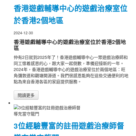
香港遊戲輔導中心的遊戲治療室位
於香港2個地區
2024-12-30
香港遊戲輔導中心的遊戲治療室位於香港2個地
區
仲有2日就到2025年了！香港遊戲輔導中心一眾遊戲治療師和
同工懷着感恩的心，跟大家一起倒數，準備迎接新的一年。
2024年，香港遊戲輔導中心的遊戲治療室位於兩個地區：旺
角彌敦道和觀塘開源道。我們很感恩能夠在這些交通便利的地
點為來自香港各區的家庭提供服務。
閱讀更多
3位經驗豐富的註冊遊戲治療師督