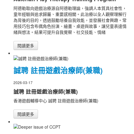
阿德勒取向遊戲治療源自阿德勒理論，強調人本質具社會性，
童年經驗與追求歸屬、重要感相關。此治療以全人觀察理解行
為背後的目的，透過鼓勵培養自我效能，並發展社會興趣。常
用技巧包含布偶角色扮演、繪畫、桌遊與故事，讓兒童表達情
緒與想法。結果可提升自我覺察、社交技能、情緒
閱讀更多
誠聘 註冊遊戲治療師(兼職)
2026-03-17
誠聘 註冊遊戲治療師(兼職)
香港遊戲輔導中心 誠聘 註冊遊戲治療師(兼職)
閱讀更多