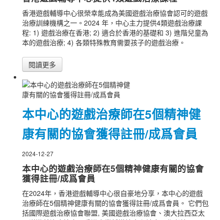
香港遊戲輔導中心很榮幸能成為美國遊戲治療協會認可的遊戲
治療訓練機構之一。2024 年，中心主力提供4類遊戲治療課
程: 1) 遊戲治療在香港; 2) 適合於香港的基礎和 3) 進階兒童為
本的遊戲治療; 4) 各類特殊教育需要孩子的遊戲治療。
閱讀更多
本中心的遊戲治療師在5個精神健
康有關的協會獲得註冊/成爲會員
2024-12-27
本中心的遊戲治療師在5個精神健康有關的協會
獲得註冊/成爲會員
在2024年，香港遊戲輔導中心很自豪地分享，本中心的遊戲
治療師在5個精神健康有關的協會獲得註冊/成爲會員。 它們包
括國際遊戲治療協會聯盟, 美國遊戲治療協會、澳大拉西亞太