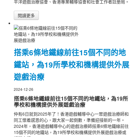
平洋遊戲治療協會、香港專業輔導協會和社會工作者註册局。
閱讀更多
搭乘6條地鐵線前往15個不同的地
鐵站，為19所學校和機構提供外展
遊戲治療
2024-12-26
搭乘6條地鐵線前往15個不同的地鐵站，為19所
學校和機構提供外展遊戲治療
仲有6日就到2025年了！香港遊戲輔導中心一眾遊戲治療師和
同工懷着感恩的心，跟大家一起倒數，準備迎接新的一年。
2024年，香港遊戲輔導中心的遊戲治療師搭乘6條地鐵線前往
15個不同的地鐵站，為19所學校和機構提供外展遊戲治療或