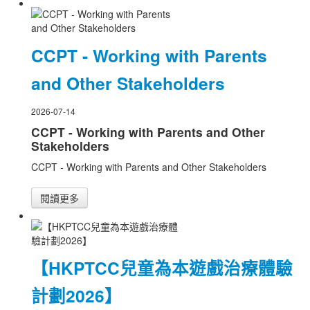
CCPT - Working with Parents
and Other Stakeholders
2026-07-14
CCPT - Working with Parents and Other
Stakeholders
CCPT - Working with Parents and Other Stakeholders
閱讀更多
【HKPTCC兒童為本遊戲治療體驗
計劃2026】