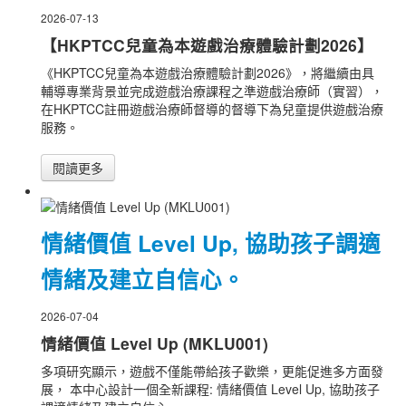
2026-07-13
【HKPTCC兒童為本遊戲治療體驗計劃2026】
《HKPTCC兒童為本遊戲治療體驗計劃2026》，將繼續由具
輔導專業背景並完成遊戲治療課程之準遊戲治療師（實習），
在HKPTCC註冊遊戲治療師督導的督導下為兒童提供遊戲治療
服務。
閱讀更多
情緒價值 Level Up, 協助孩子調適
情緒及建立自信心。
2026-07-04
情緒價值 Level Up (MKLU001)
多項研究顯示，遊戲不僅能帶給孩子歡樂，更能促進多方面發
展， 本中心設計一個全新課程: 情緒價值 Level Up, 協助孩子